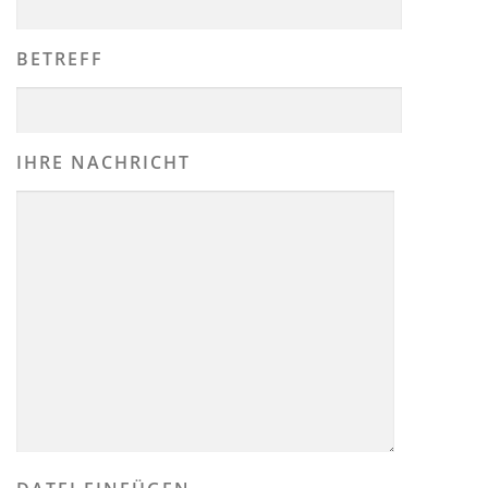
BETREFF
IHRE NACHRICHT