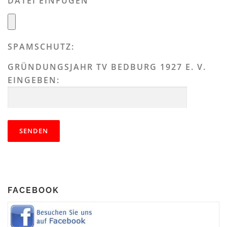
DATEI EINFÜGEN
SPAMSCHUTZ:
GRÜNDUNGSJAHR TV BEDBURG 1927 E. V.
EINGEBEN:
FACEBOOK