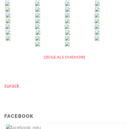
[ZEIGE ALS DIASHOW]
zurück
FACEBOOK