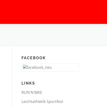
FACEBOOK
LINKS
RUN'N'BIKE
Leichtathletik Sportfest