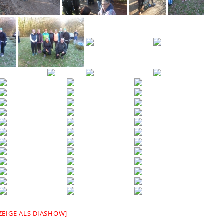
ZEIGE ALS DIASHOW]