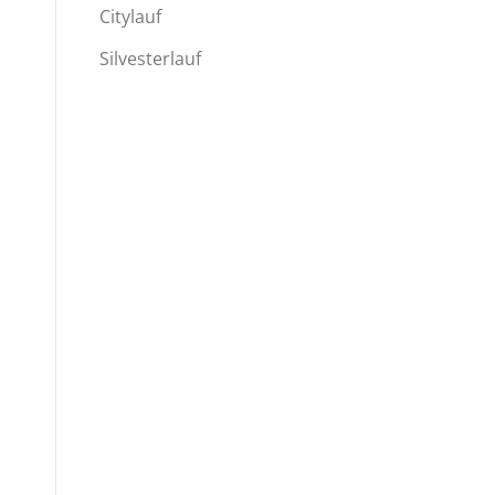
Citylauf
Silvesterlauf