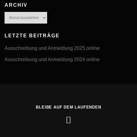
ARCHIV
Archiv
LETZTE BEITRÄGE
Ausschreibung und Anmeldung 2025 online
Ausschreibung und Anmeldung 2024 online
BLEIBE AUF DEM LAUFENDEN